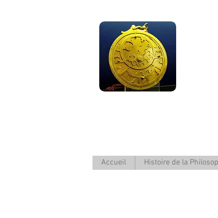
F
Accueil
Histoire de la Philoso