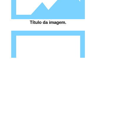
Título da imagem.
Título da imagem.