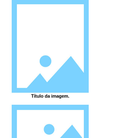
Título da imagem.