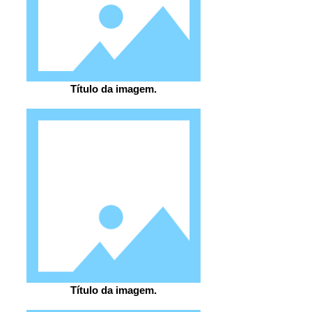
Título da imagem.
Título da imagem.