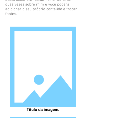
duas vezes sobre mim e você poderá
adicionar o seu próprio conteúdo e trocar
fontes.
Título da imagem.