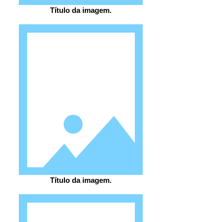
Título da imagem.
Título da imagem.