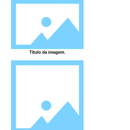
Título da imagem.